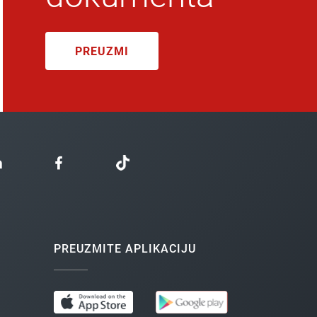
PREUZMI
PREUZMITE APLIKACIJU