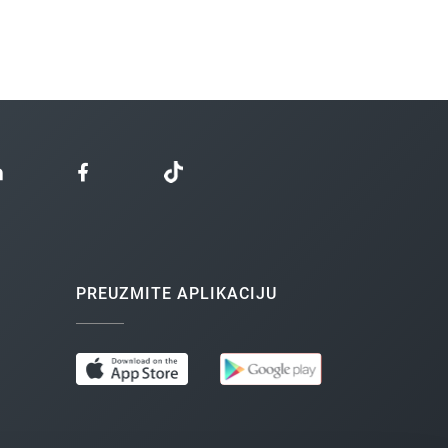
PREUZMITE APLIKACIJU