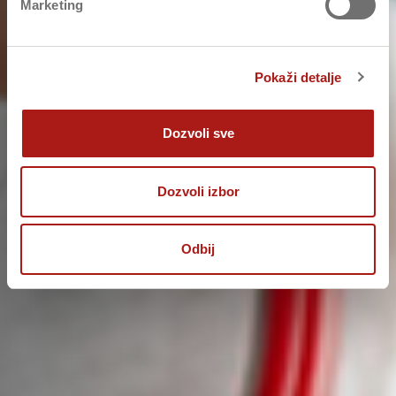
Marketing
Pokaži detalje
Dozvoli sve
Dozvoli izbor
Odbij