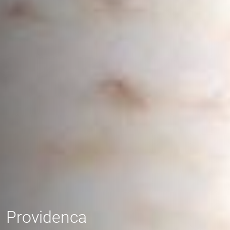
Providenca