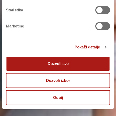
Statistika
Marketing
Pokaži detalje
Dozvoli sve
Dozvoli izbor
Odbij