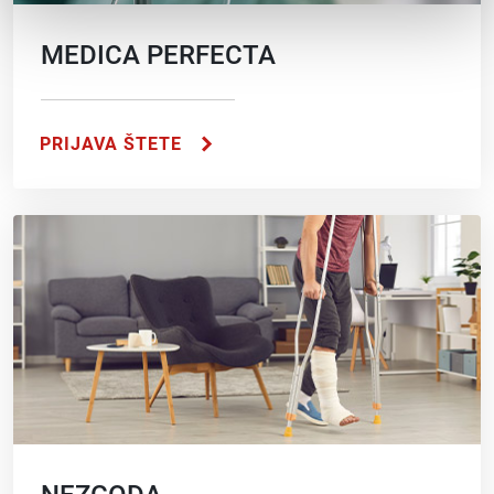
MEDICA PERFECTA
PRIJAVA ŠTETE