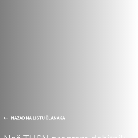
NAZAD NA LISTU ČLANAKA