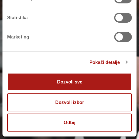
Statistika
Marketing
Pokaži detalje
Dozvoli sve
Dozvoli izbor
Odbij