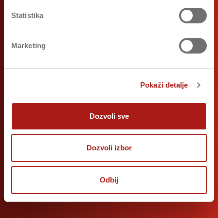
Statistika
Marketing
Pokaži detalje
Dozvoli sve
Dozvoli izbor
Odbij